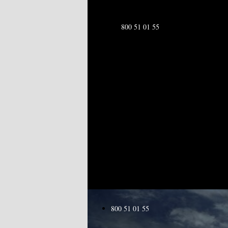
800 51 01 55
800 51 01 55